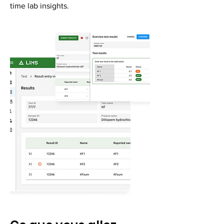
time lab insights.