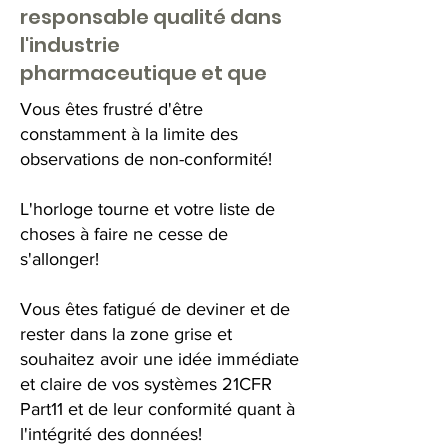
responsable qualité dans
l'industrie
pharmaceutique et que
Vous êtes frustré d'être
constamment à la limite des
observations de non-conformité!
L'horloge tourne et votre liste de
choses à faire ne cesse de
s'allonger!
Vous êtes fatigué de deviner et de
rester dans la zone grise et
souhaitez avoir une idée immédiate
et claire de vos systèmes 21CFR
Part11 et de leur conformité quant à
l'intégrité des données!