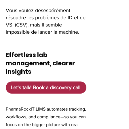
Vous voulez désespérément
résoudre les problèmes de ID et de
VSI (CSV), mais il semble
impossible de lancer la machine.
Effortless lab
management, clearer
insights
Let's talk! Book a discovery call
PharmaRockIT LIMS automates tracking,
workflows, and compliance—so you can
focus on the bigger picture with real-