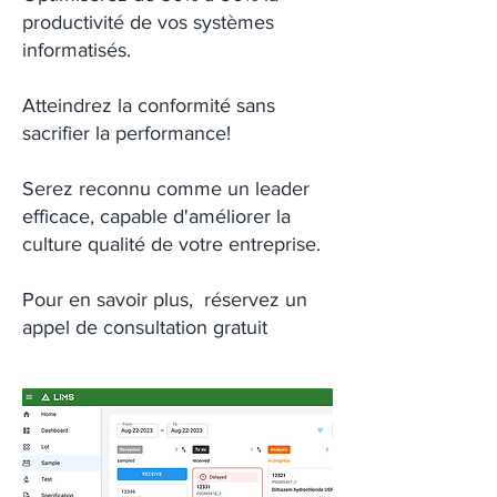
productivité de vos systèmes
informatisés.
Atteindrez la conformité sans
sacrifier la performance!
Serez reconnu comme un leader
efficace, capable d'améliorer la
culture qualité de votre entreprise.
Pour en savoir plus, réservez un
appel de consultation gratuit