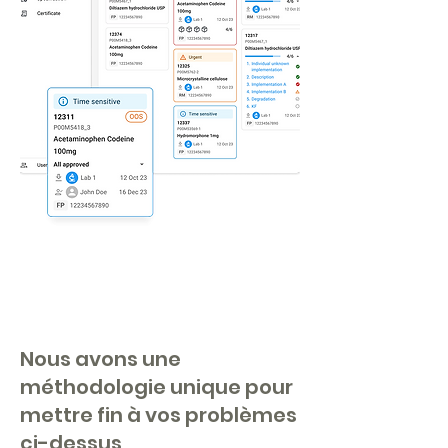
Comment pourrions-
nous vous aider
Nous avons une
méthodologie unique pour
mettre fin à vos problèmes
ci-dessus