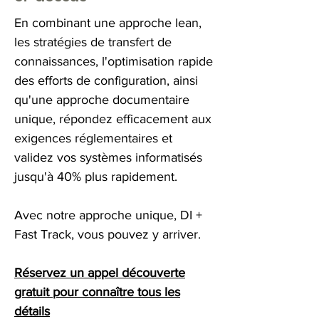
En combinant une approche lean,
les stratégies de transfert de
connaissances, l'optimisation rapide
des efforts de configuration, ainsi
qu'une approche documentaire
unique, répondez efficacement aux
exigences réglementaires et
validez vos systèmes informatisés
jusqu'à 40% plus rapidement.
Avec notre approche unique, DI +
Fast Track, vous pouvez y arriver.
Réservez un appel découverte
gratuit pour connaître tous les
détails