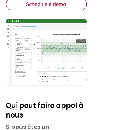
Schedule a demo
Qui peut faire appel à
nous
Si vous êtes un